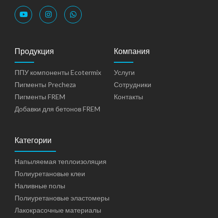
Продукция
Компания
ППУ компоненты Ecotermix
Услуги
Пигменты Precheza
Сотрудники
Пигменты FREM
Контакты
Добавки для бетонов FREM
Категории
Напыляемая теплоизоляция
Полиуретановые клеи
Наливные полы
Полиуретановые эластомеры
Лакокрасочные материалы