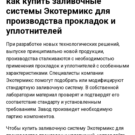
как купить заливочные
системы Экотермикс для
производства прокладок и
уплотнителей
При разработке новых технологических решений,
выпуске принципиально новой продукции,
производства сталкиваются с необходимостью
применения прокладок и уплотнителей с особенными
характеристиками. Специалисты компании
Экотермикс помогут подобрать или модифицируют
стандартную заливочную систему. В собственной
лаборатории материал проверят и подтвердят его
соответствие стандарту и установленным
требованиям. Завод произведет необходимую
партию компонентов.
Чтобы купить заливочную систему Экотермикс для