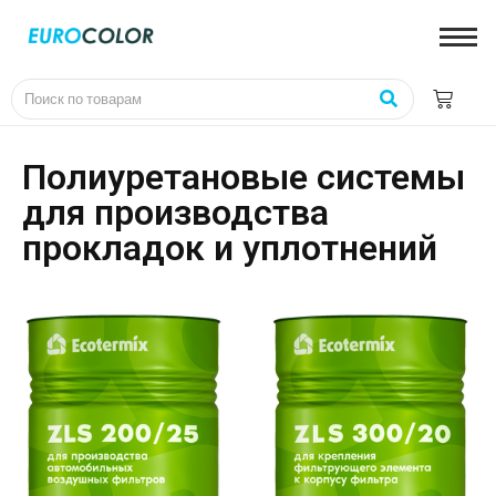
Полиуретановые системы
для производства
прокладок и уплотнений