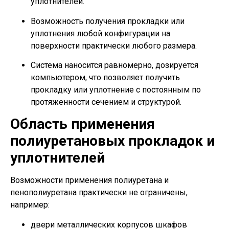
уплотнителей.
Возможность получения прокладки или
уплотнения любой конфигурации на
поверхности практически любого размера.
Система наносится равномерно, дозируется
компьютером, что позволяет получить
прокладку или уплотнение с постоянным по
протяженности сечением и структурой.
Область применения
полиуретановых прокладок и
уплотнителей
Возможности применения полиуретана и
пенополиуретана практически не ограничены,
например:
двери металлических корпусов шкафов