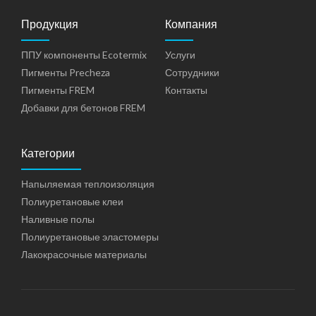
Продукция
Компания
ППУ компоненты Ecotermix
Услуги
Пигменты Precheza
Сотрудники
Пигменты FREM
Контакты
Добавки для бетонов FREM
Категории
Напыляемая теплоизоляция
Полиуретановые клеи
Наливные полы
Полиуретановые эластомеры
Лакокрасочные материалы