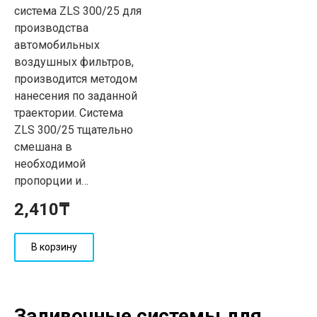
система ZLS 300/25 для
производства
автомобильных
воздушных фильтров,
производится методом
нанесения по заданной
траектории. Система
ZLS 300/25 тщательно
смешана в
необходимой
пропорции и…
2,410
₸
В корзину
Заливочные системы для