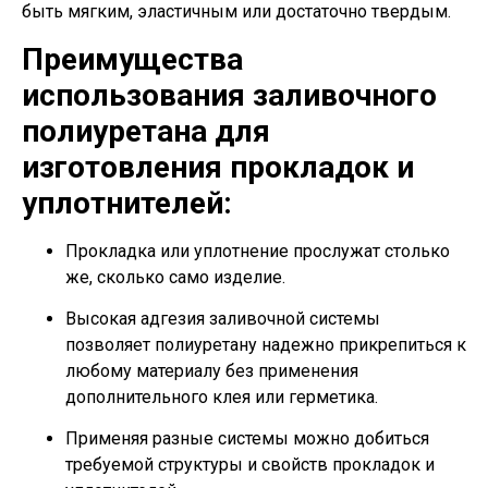
быть мягким, эластичным или достаточно твердым.
Преимущества
использования заливочного
полиуретана для
изготовления прокладок и
уплотнителей:
Прокладка или уплотнение прослужат столько
же, сколько само изделие.
Высокая адгезия заливочной системы
позволяет полиуретану надежно прикрепиться к
любому материалу без применения
дополнительного клея или герметика.
Применяя разные системы можно добиться
требуемой структуры и свойств прокладок и