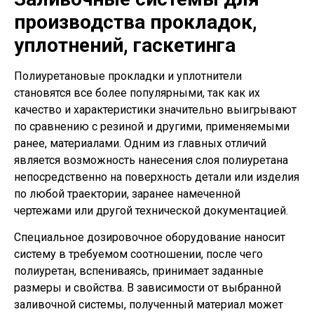
производства прокладок,
уплотнений, гаскетинга
Полиуретановые прокладки и уплотнители
становятся все более популярными, так как их
качество и характеристики значительно выигрывают
по сравнению с резиной и другими, применяемыми
ранее, материалами. Одним из главных отличий
является возможность нанесения слоя полиуретана
непосредственно на поверхность детали или изделия
по любой траектории, заранее намеченной
чертежами или другой технической документацией.
Специальное дозировочное оборудование наносит
систему в требуемом соотношении, после чего
полиуретан, вспениваясь, принимает заданные
размеры и свойства. В зависимости от выбранной
заливочной системы, полученный материал может