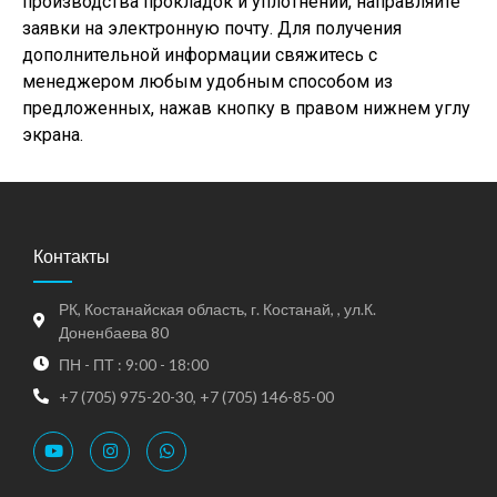
производства прокладок и уплотнений, направляйте
заявки на электронную почту. Для получения
дополнительной информации свяжитесь с
менеджером любым удобным способом из
предложенных, нажав кнопку в правом нижнем углу
экрана.
Контакты
РК, Костанайская область, г. Костанай, , ул.К.
Доненбаева 80
ПН - ПТ : 9:00 - 18:00
+7 (705) 975-20-30, +7 (705) 146-85-00