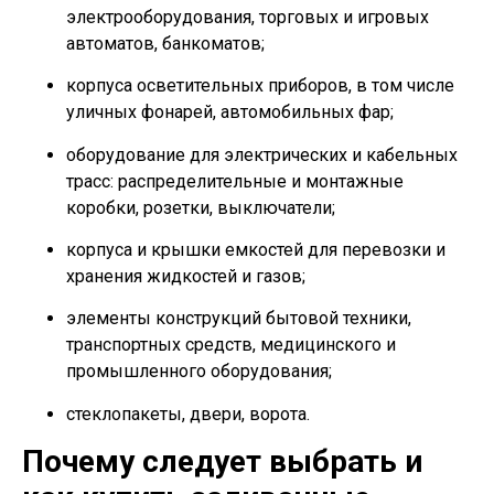
электрооборудования, торговых и игровых
автоматов, банкоматов;
корпуса осветительных приборов, в том числе
уличных фонарей, автомобильных фар;
оборудование для электрических и кабельных
трасс: распределительные и монтажные
коробки, розетки, выключатели;
корпуса и крышки емкостей для перевозки и
хранения жидкостей и газов;
элементы конструкций бытовой техники,
транспортных средств, медицинского и
промышленного оборудования;
стеклопакеты, двери, ворота.
Почему следует выбрать и