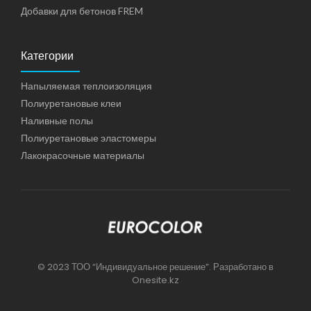
Добавки для бетонов FREM
Категории
Напыляемая теплоизоляция
Полиуретановые клеи
Наливные полы
Полиуретановые эластомеры
Лакокрасочные материалы
© 2023 ТОО “Индивидуальное решение”. Разработано в
Onesite.kz