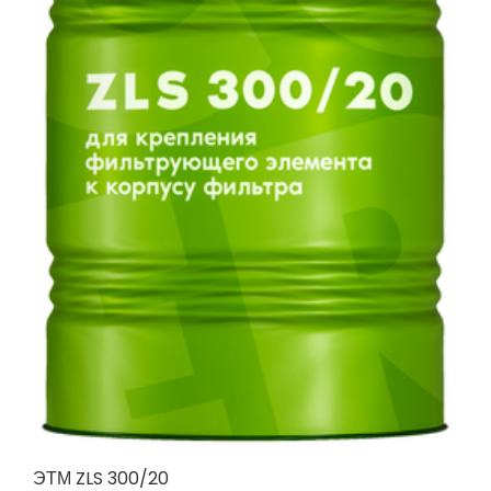
ЭТМ ZLS 300/20