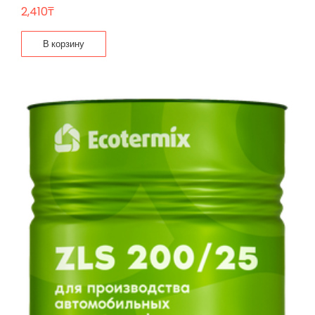
2,410
₸
В корзину