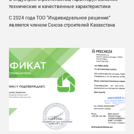
технические и качественные характеристики.
С 2024 года ТОО “Индивидуальное решение”
является членом Союза строителей Казахстана.