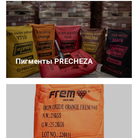
Пигменты PRECHEZA