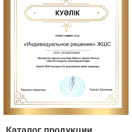
Каталог продукции