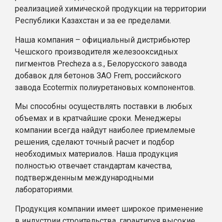
реализацией химической продукции на территории
Республики Казахстан и за ее пределами.
Наша компания – официальный дистрибьютер
Чешского производителя железооксидных
пигментов Precheza a.s., Белорусского завода
добавок для бетонов ЗАО Frem, российского
завода Ecotermix полиуретановых компонентов.
Мы способны осуществлять поставки в любых
объемах и в кратчайшие сроки. Менеджеры
компании всегда найдут наиболее приемлемые
решения, сделают точный расчет и подбор
необходимых материалов. Наша продукция
полностью отвечает стандартам качества,
подтвержденным международными
лабораториями.
Продукция компании имеет широкое применение
в индустрии строительства, гарантируя высокие