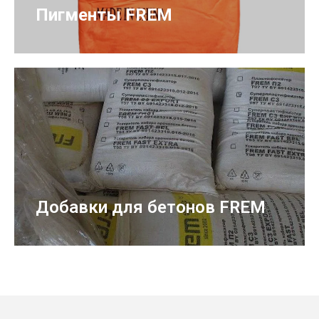
Пигменты FREM
Добавки для бетонов FREM