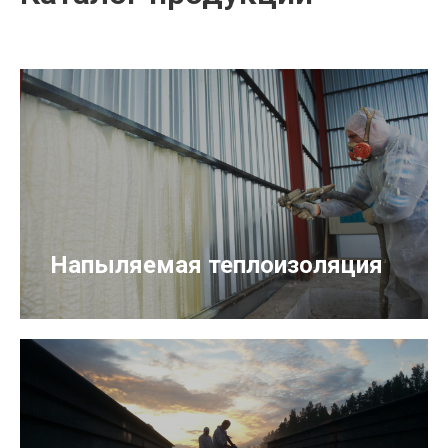
Напыляемая теплоизоляция