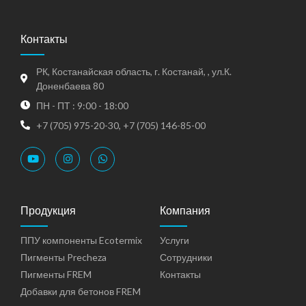
Контакты
РК, Костанайская область, г. Костанай, , ул.К.
Доненбаева 80
ПН - ПТ : 9:00 - 18:00
+7 (705) 975-20-30, +7 (705) 146-85-00
Продукция
Компания
ППУ компоненты Ecotermix
Услуги
Пигменты Precheza
Сотрудники
Пигменты FREM
Контакты
Добавки для бетонов FREM