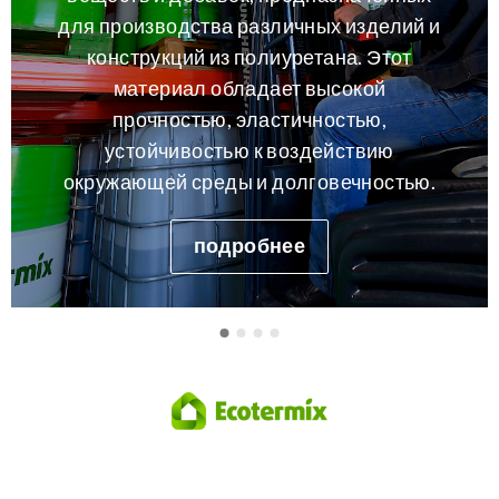
для производства различных изделий и
конструкций из полиуретана. Этот
материал обладает высокой
прочностью, эластичностью,
устойчивостью к воздействию
окружающей среды и долговечностью.
подробнее