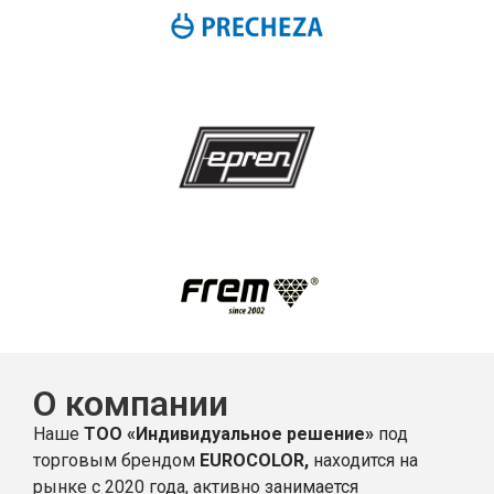
О компании
Наше
ТОО «Индивидуальное решение»
под
торговым брендом
EUROCOLOR,
находится на
рынке с 2020 года, активно занимается