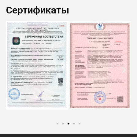
Сертификаты