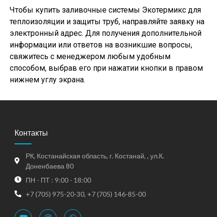
Чтобы купить заливочные системы Экотермикс для
теплоизоляции и защиты труб, направляйте заявку на
электронный адрес. Для получения дополнительной
информации или ответов на возникшие вопросы,
свяжитесь с менеджером любым удобным
способом, выбрав его при нажатии кнопки в правом
нижнем углу экрана.
Контакты
РК, Костанайская область, г. Костанай, , ул.К.
Доненбаева 80
ПН - ПТ : 9:00 - 18:00
+7 (705) 975-20-30, +7 (705) 146-85-00