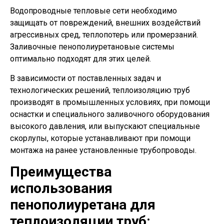
Водопроводные тепловые сети необходимо
защищать от повреждений, внешних воздействий
агрессивных сред, теплопотерь или промерзаний.
Заливочные пенополиуретановые системы
оптимально подходят для этих целей.
В зависимости от поставленных задач и
технологических решений, теплоизоляцию труб
производят в промышленных условиях, при помощи
оснастки и специального заливочного оборудования
высокого давления, или выпускают специальные
скорлупы, которые устанавливают при помощи
монтажа на ранее установленные трубопроводы.
Преимущества
использования
пенополиуретана для
теплоизоляции труб: