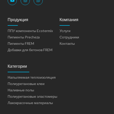
Продукция
Компания
ППУ компоненты Ecotermix
Услуги
Пигменты Precheza
Сотрудники
Пигменты FREM
Контакты
Добавки для бетонов FREM
Категории
Напыляемая теплоизоляция
Полиуретановые клеи
Наливные полы
Полиуретановые эластомеры
Лакокрасочные материалы