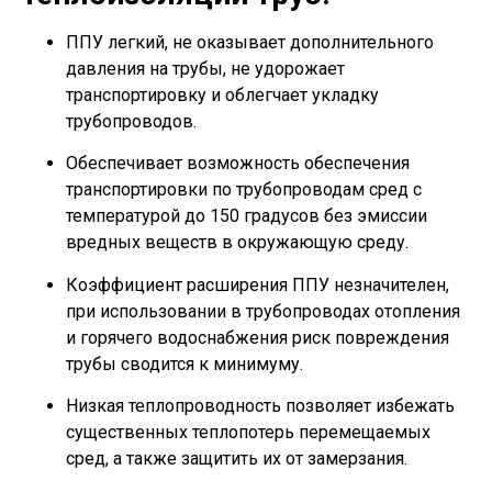
ППУ легкий, не оказывает дополнительного
давления на трубы, не удорожает
транспортировку и облегчает укладку
трубопроводов.
Обеспечивает возможность обеспечения
транспортировки по трубопроводам сред с
температурой до 150 градусов без эмиссии
вредных веществ в окружающую среду.
Коэффициент расширения ППУ незначителен,
при использовании в трубопроводах отопления
и горячего водоснабжения риск повреждения
трубы сводится к минимуму.
Низкая теплопроводность позволяет избежать
существенных теплопотерь перемещаемых
сред, а также защитить их от замерзания.