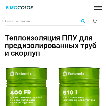
Теплоизоляция ППУ для
предизолированных труб
и скорлуп