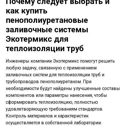
Почему следует выбрать и
как купить
пенополиуретановые
заливочные системы
Экотермикс для
теплоизоляции труб
Инженеры компании Экотермикс помогут решить
любую задачу, связанную с применением
заливочных систем для теплоизоляции труб и
трубопроводов пенополиуретаном. При
необходимости будут найдены улучшенные составы
компонентов или параметры нанесения, чтобы
сформировать теплоизоляцию, полностью
удовлетворяющую требованиям стандартов.
Контроль материалов и характеристик
осуществляется в собственной лаборатории.