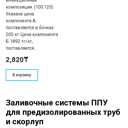
инъекционная
композиция. (100:120)
Указана цена
компонента А,
поставляется в бочках
200 кг Цена компонента
Б 1892 тг/кг,
поставляется…
2,820
₸
В корзину
Заливочные системы ППУ
для предизолированных труб
и скорлуп