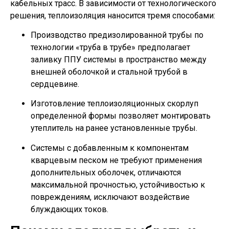
кабельных трасс. В зависимости от технологического
решения, теплоизоляция наносится тремя способами:
Производство предизолированной трубы по
технологии «труба в трубе» предполагает
заливку ППУ системы в пространство между
внешней оболочкой и стальной трубой в
сердцевине.
Изготовление теплоизоляционных скорлуп
определенной формы позволяет монтировать
утеплитель на ранее установленные трубы.
Системы с добавленным к компонентам
кварцевым песком не требуют применения
дополнительных оболочек, отличаются
максимальной прочностью, устойчивостью к
повреждениям, исключают воздействие
блуждающих токов.