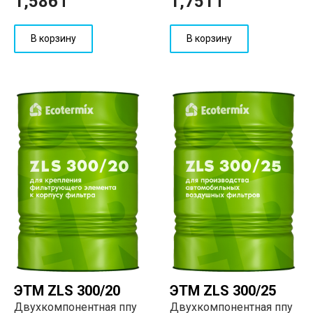
1,586
₸
1,751
₸
В корзину
В корзину
ЭТМ ZLS 300/20
ЭТМ ZLS 300/25
Двухкомпонентная ппу
Двухкомпонентная ппу