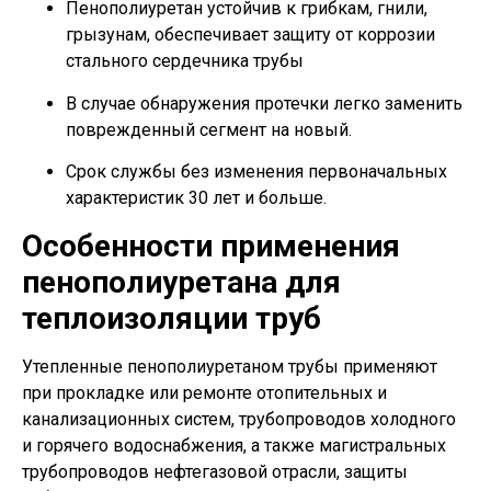
Пенополиуретан устойчив к грибкам, гнили,
грызунам, обеспечивает защиту от коррозии
стального сердечника трубы
В случае обнаружения протечки легко заменить
поврежденный сегмент на новый.
Срок службы без изменения первоначальных
характеристик 30 лет и больше.
Особенности применения
пенополиуретана для
теплоизоляции труб
Утепленные пенополиуретаном трубы применяют
при прокладке или ремонте отопительных и
канализационных систем, трубопроводов холодного
и горячего водоснабжения, а также магистральных
трубопроводов нефтегазовой отрасли, защиты