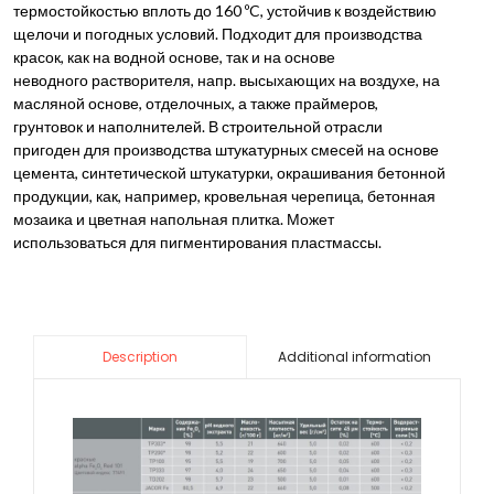
термостойкостью вплоть до 160 ºC, устойчив к воздействию
щелочи и погодных условий. Подходит для производства
красок, как на водной основе, так и на основе
неводного растворителя, напр. высыхающих на воздухе, на
масляной основе, отделочных, а также праймеров,
грунтовок и наполнителей. В строительной отрасли
пригоден для производства штукатурных смесей на основе
цемента, синтетической штукатурки, окрашивания бетонной
продукции, как, например, кровельная черепица, бетонная
мозаика и цветная напольная плитка. Может
использоваться для пигментирования пластмассы.
Additional information
Description