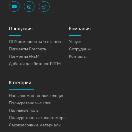
Продукция
Компания
ППУ компоненты Ecotermix
Услуги
Пигменты Precheza
Сотрудники
Пигменты FREM
Контакты
Добавки для бетонов FREM
Категории
Напыляемая теплоизоляция
Полиуретановые клеи
Наливные полы
Полиуретановые эластомеры
Лакокрасочные материалы