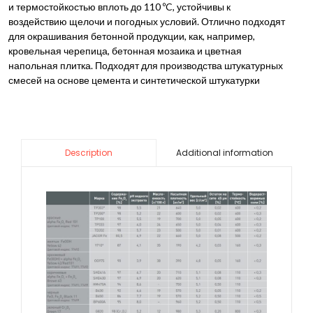
и термостойкостью вплоть до 110 ºC, устойчивы к
воздействию щелочи и погодных условий. Отлично подходят
для окрашивания бетонной продукции, как, например,
кровельная черепица, бетонная мозаика и цветная
напольная плитка. Подходят для производства штукатурных
смесей на основе цемента и синтетической штукатурки
Additional information
Description