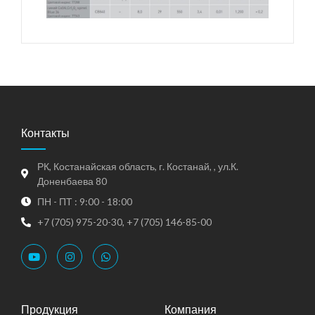
Контакты
РК, Костанайская область, г. Костанай, , ул.К.
Доненбаева 80
ПН - ПТ : 9:00 - 18:00
+7 (705) 975-20-30, +7 (705) 146-85-00
Продукция
Компания