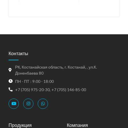
Контакты
РК, Костанайская область, г. Костанай, , ул.К.
Доненбаева 80
ПН - ПТ : 9:00 - 18:00
+7 (705) 975-20-30, +7 (705) 146-85-00
Продукция
Компания