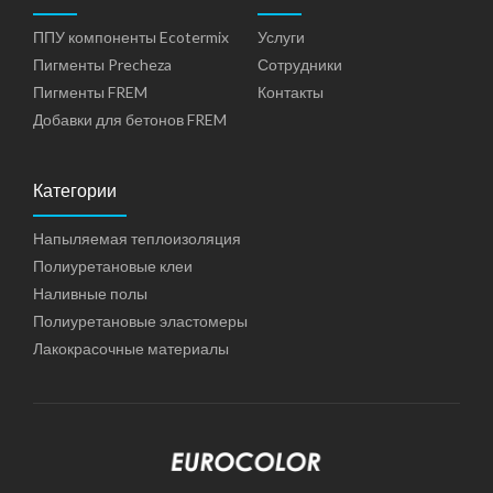
ППУ компоненты Ecotermix
Услуги
Пигменты Precheza
Сотрудники
Пигменты FREM
Контакты
Добавки для бетонов FREM
Категории
Напыляемая теплоизоляция
Полиуретановые клеи
Наливные полы
Полиуретановые эластомеры
Лакокрасочные материалы