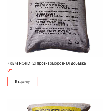
FREM NORD-21 противоморозная добавка
0
₸
В корзину