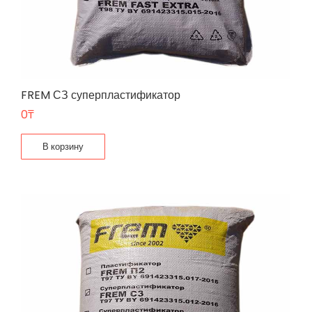
FREM СЗ суперпластификатор
0
₸
В корзину