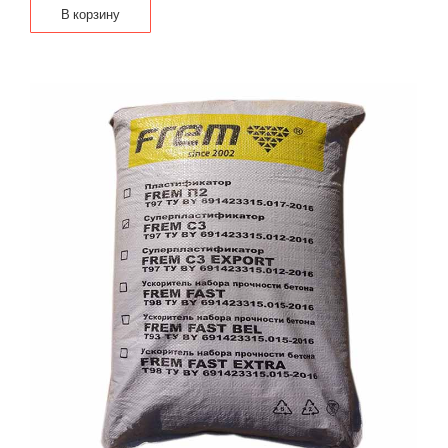
В корзину