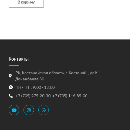
В корзину
Контакты
РК, Костанайская область, г. Костанай, , ул.К.
Доненбаева 80
ПН - ПТ : 9:00 - 18:00
+7 (705) 975-20-30, +7 (705) 146-85-00