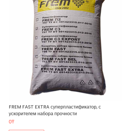
FREM FAST EXTRA суперпластификатор, с
ускорителем набора прочности
0
₸