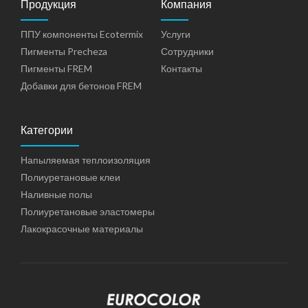
Продукция
Компания
ППУ компоненты Ecotermix
Услуги
Пигменты Precheza
Сотрудники
Пигменты FREM
Контакты
Добавки для бетонов FREM
Категории
Напыляемая теплоизоляция
Полиуретановые клеи
Наливные полы
Полиуретановые эластомеры
Лакокрасочные материалы