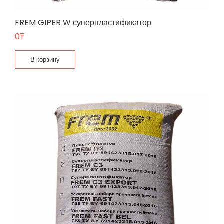
FREM GIPER W суперпластификатор
0
₸
В корзину