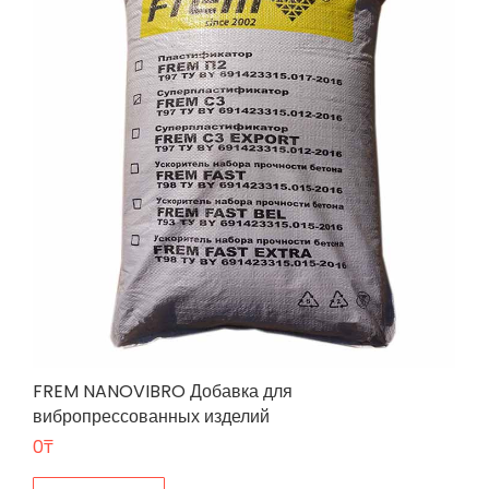
FREM NANOVIBRO Добавка для
вибропрессованных изделий
0
₸