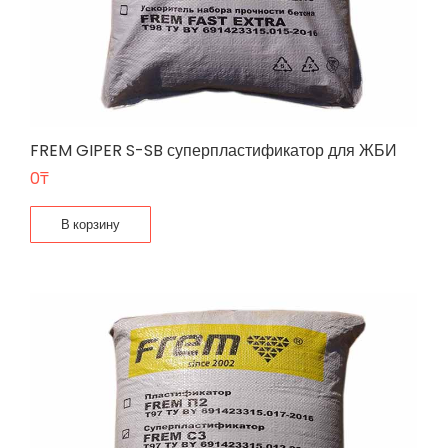
FREM GIPER S-SB суперпластификатор для ЖБИ
0
₸
В корзину